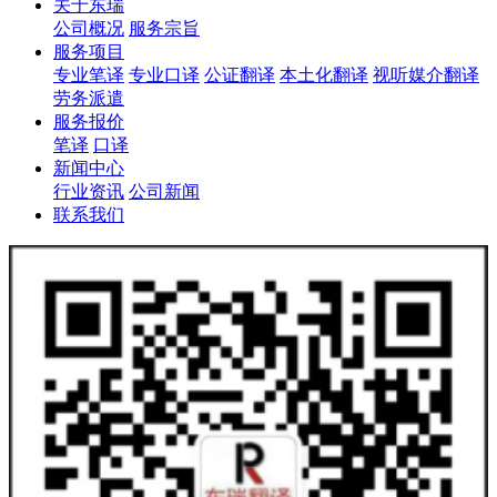
关于东瑞
公司概况
服务宗旨
服务项目
专业笔译
专业口译
公证翻译
本土化翻译
视听媒介翻译
劳务派遣
服务报价
笔译
口译
新闻中心
行业资讯
公司新闻
联系我们