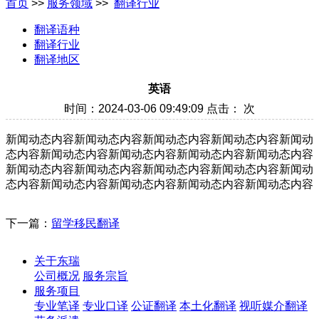
首页
>>
服务领域
>>
翻译行业
翻译语种
翻译行业
翻译地区
英语
时间：2024-03-06 09:49:09 点击：
次
新闻动态内容新闻动态内容新闻动态内容新闻动态内容新闻动
态内容新闻动态内容新闻动态内容新闻动态内容新闻动态内容
新闻动态内容新闻动态内容新闻动态内容新闻动态内容新闻动
态内容新闻动态内容新闻动态内容新闻动态内容新闻动态内容
下一篇：
留学移民翻译
关于东瑞
公司概况
服务宗旨
服务项目
专业笔译
专业口译
公证翻译
本土化翻译
视听媒介翻译